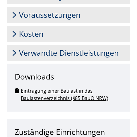
Voraussetzungen
Kosten
Verwandte Dienstleistungen
Downloads
Eintragung einer Baulast in das
Baulastenverzeichnis (§85 BauO NRW)
Zuständige Einrichtungen