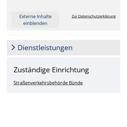
Externe Inhalte
Zur Datenschutzerklärung
einblenden
Dienstleistungen
Zuständige Einrichtung
Straßenverkehrsbehörde Bünde