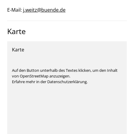
E-Mail:
j.weitz@buende.de
Karte
Karte
Auf den Button unterhalb des Textes klicken, um den Inhalt
von OpenStreetMap anzuzeigen.
Erfahre mehr in der Datenschutzerklärung.