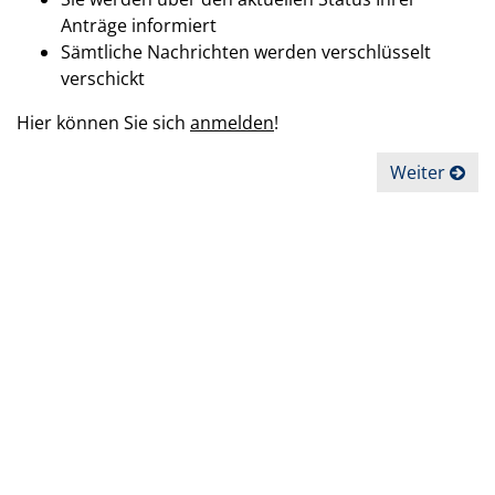
Anträge informiert
Sämtliche Nachrichten werden verschlüsselt
verschickt
Hier können Sie sich
anmelden
!
Weiter