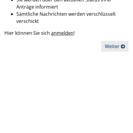
Anträge informiert
Sämtliche Nachrichten werden verschlüsselt
verschickt
Hier können Sie sich
anmelden
!
Weiter